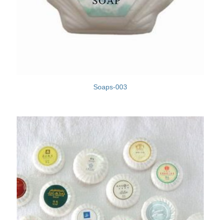
Soaps-003