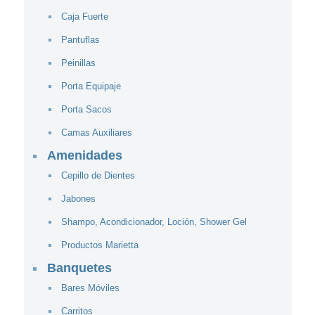
Caja Fuerte
Pantuflas
Peinillas
Porta Equipaje
Porta Sacos
Camas Auxiliares
Amenidades
Cepillo de Dientes
Jabones
Shampo, Acondicionador, Loción, Shower Gel
Productos Marietta
Banquetes
Bares Móviles
Carritos