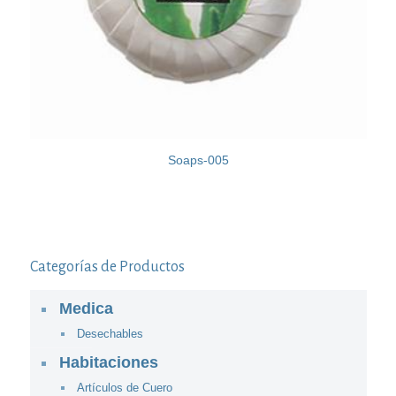
Soaps-005
Categorías de Productos
Medica
Desechables
Habitaciones
Artículos de Cuero