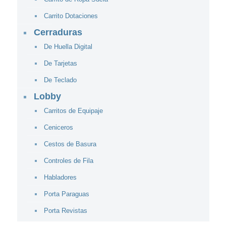
Carrito Dotaciones
Cerraduras
De Huella Digital
De Tarjetas
De Teclado
Lobby
Carritos de Equipaje
Ceniceros
Cestos de Basura
Controles de Fila
Habladores
Porta Paraguas
Porta Revistas