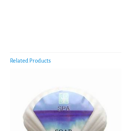
Related Products