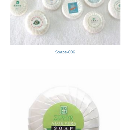
Soaps-006