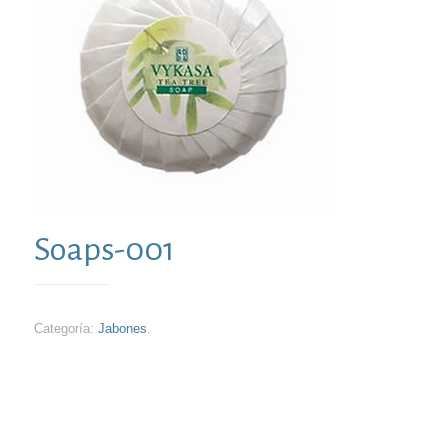
Soaps-001
Categoría:
Jabones
.