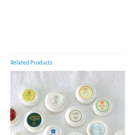
Related Products