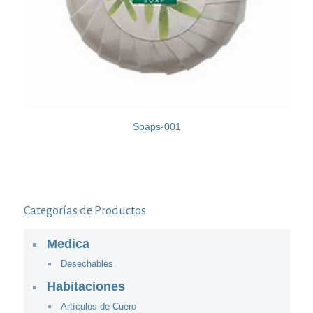
Soaps-001
Categorías de Productos
Medica
Desechables
Habitaciones
Artículos de Cuero