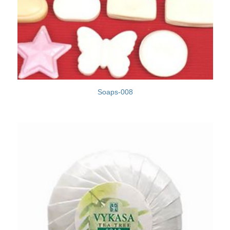
Soaps-008