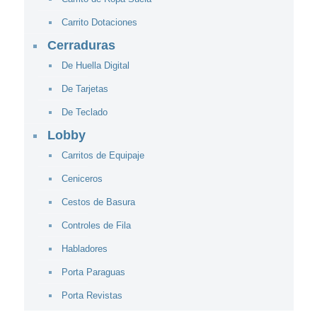
Carrito Dotaciones
Cerraduras
De Huella Digital
De Tarjetas
De Teclado
Lobby
Carritos de Equipaje
Ceniceros
Cestos de Basura
Controles de Fila
Habladores
Porta Paraguas
Porta Revistas