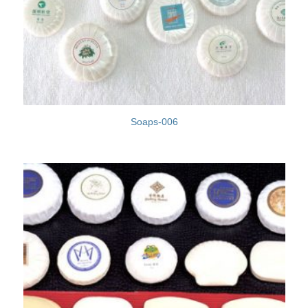
Soaps-006