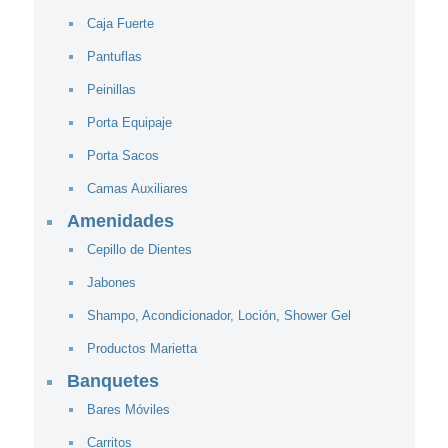
Caja Fuerte
Pantuflas
Peinillas
Porta Equipaje
Porta Sacos
Camas Auxiliares
Amenidades
Cepillo de Dientes
Jabones
Shampo, Acondicionador, Loción, Shower Gel
Productos Marietta
Banquetes
Bares Móviles
Carritos