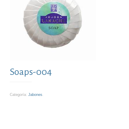
Soaps-004
Categoría:
Jabones
.