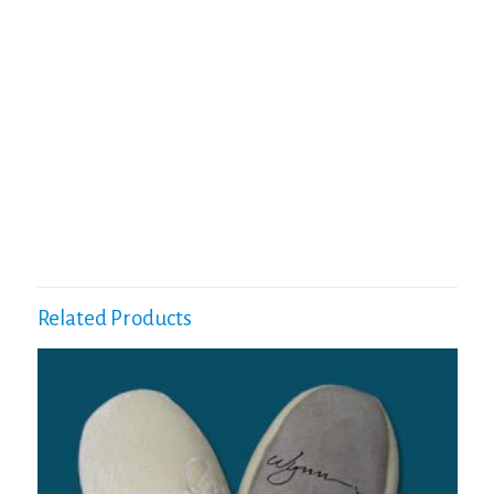
Related Products