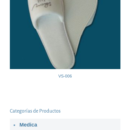
VS-006
Categorías de Productos
Medica