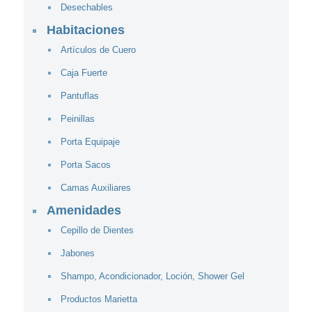
Desechables
Habitaciones
Artículos de Cuero
Caja Fuerte
Pantuflas
Peinillas
Porta Equipaje
Porta Sacos
Camas Auxiliares
Amenidades
Cepillo de Dientes
Jabones
Shampo, Acondicionador, Loción, Shower Gel
Productos Marietta