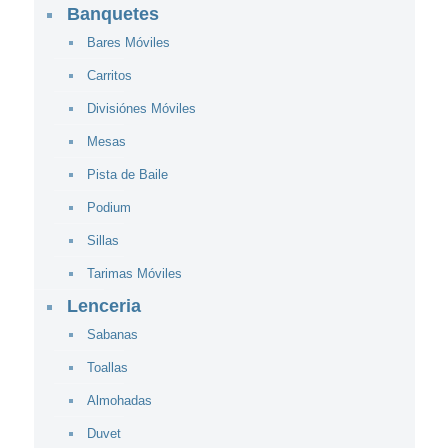
Banquetes
Bares Móviles
Carritos
Divisiónes Móviles
Mesas
Pista de Baile
Podium
Sillas
Tarimas Móviles
Lenceria
Sabanas
Toallas
Almohadas
Duvet