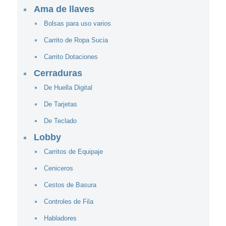
Ama de llaves
Bolsas para uso varios
Carrito de Ropa Sucia
Carrito Dotaciones
Cerraduras
De Huella Digital
De Tarjetas
De Teclado
Lobby
Carritos de Equipaje
Ceniceros
Cestos de Basura
Controles de Fila
Habladores