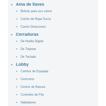
Ama de llaves
Bolsas para uso varios
Carrito de Ropa Sucia
Carrito Dotaciones
Cerraduras
De Huella Digital
De Tarjetas
De Teclado
Lobby
Carritos de Equipaje
Ceniceros
Cestos de Basura
Controles de Fila
Habladores