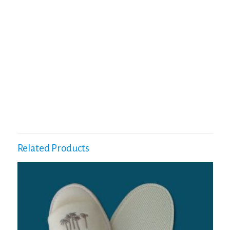
Related Products