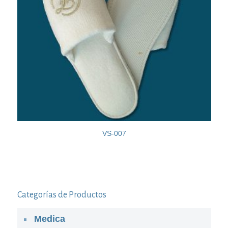
VS-007
Categorías de Productos
Medica