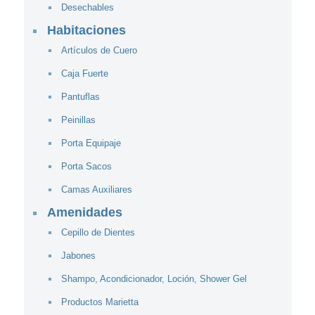
Desechables
Habitaciones
Artículos de Cuero
Caja Fuerte
Pantuflas
Peinillas
Porta Equipaje
Porta Sacos
Camas Auxiliares
Amenidades
Cepillo de Dientes
Jabones
Shampo, Acondicionador, Loción, Shower Gel
Productos Marietta