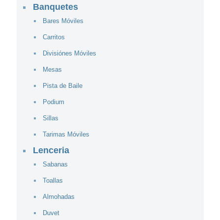
Banquetes
Bares Móviles
Carritos
Divisiónes Móviles
Mesas
Pista de Baile
Podium
Sillas
Tarimas Móviles
Lenceria
Sabanas
Toallas
Almohadas
Duvet